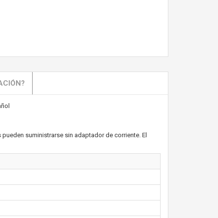
ACIÓN?
ñol
 pueden suministrarse sin adaptador de corriente. El