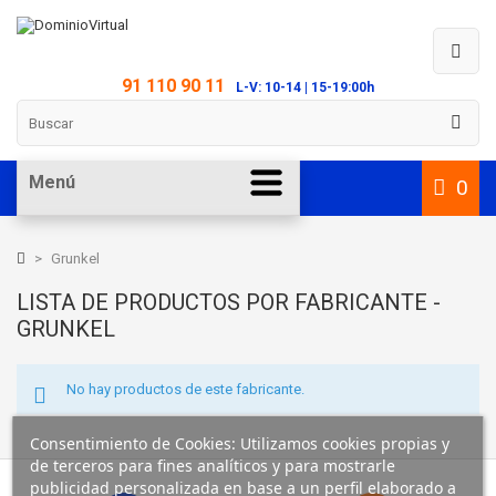
91 110 90 11
L-V: 10-14 | 15-19:00h
Menú
0
>
Grunkel
LISTA DE PRODUCTOS POR FABRICANTE -
GRUNKEL
No hay productos de este fabricante.
Consentimiento de Cookies: Utilizamos cookies propias y
de terceros para fines analíticos y para mostrarle
publicidad personalizada en base a un perfil elaborado a