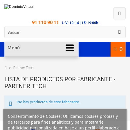
91 110 90 11
L-V: 10-14 | 15-19:00h
Menú
0
>
Partner Tech
LISTA DE PRODUCTOS POR FABRICANTE -
PARTNER TECH
No hay productos de este fabricante.
Consentimiento de Cookies: Utilizamos cookies propias y
de terceros para fines analíticos y para mostrarle
publicidad personalizada en base a un perfil elaborado a