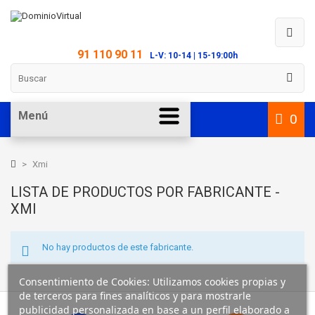
91 110 90 11
L-V: 10-14 | 15-19:00h
Menú
0
>
Xmi
LISTA DE PRODUCTOS POR FABRICANTE -
XMI
No hay productos de este fabricante.
Consentimiento de Cookies: Utilizamos cookies propias y
de terceros para fines analíticos y para mostrarle
publicidad personalizada en base a un perfil elaborado a