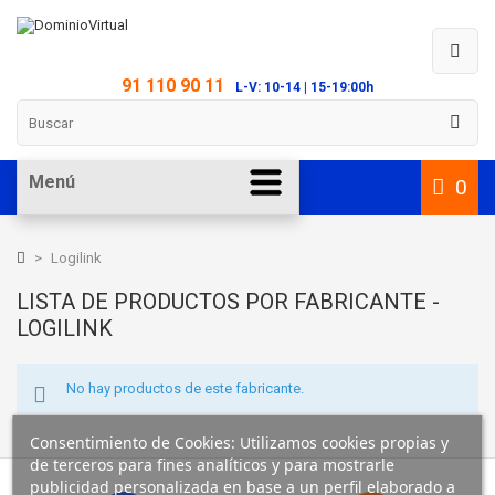
91 110 90 11
L-V: 10-14 | 15-19:00h
Menú
0
>
Logilink
LISTA DE PRODUCTOS POR FABRICANTE -
LOGILINK
No hay productos de este fabricante.
Consentimiento de Cookies: Utilizamos cookies propias y
de terceros para fines analíticos y para mostrarle
publicidad personalizada en base a un perfil elaborado a