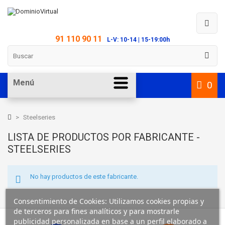
91 110 90 11
L-V: 10-14 | 15-19:00h
Menú
0
>
Steelseries
LISTA DE PRODUCTOS POR FABRICANTE -
STEELSERIES
No hay productos de este fabricante.
Consentimiento de Cookies: Utilizamos cookies propias y
de terceros para fines analíticos y para mostrarle
publicidad personalizada en base a un perfil elaborado a