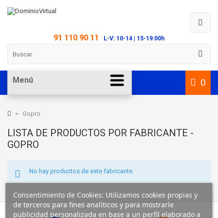
91 110 90 11
L-V: 10-14 | 15-19:00h
Menú
0
>
Gopro
LISTA DE PRODUCTOS POR FABRICANTE -
GOPRO
No hay productos de este fabricante.
Consentimiento de Cookies: Utilizamos cookies propias y
de terceros para fines analíticos y para mostrarle
publicidad personalizada en base a un perfil elaborado a