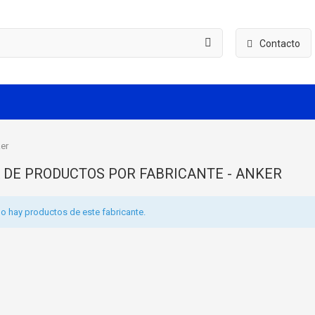
Contacto
er
A DE PRODUCTOS POR FABRICANTE - ANKER
o hay productos de este fabricante.