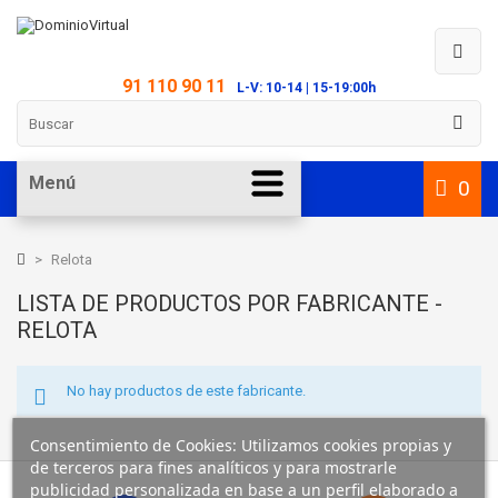
91 110 90 11
L-V: 10-14 | 15-19:00h
Menú
0
>
Relota
LISTA DE PRODUCTOS POR FABRICANTE -
RELOTA
No hay productos de este fabricante.
Consentimiento de Cookies: Utilizamos cookies propias y
de terceros para fines analíticos y para mostrarle
publicidad personalizada en base a un perfil elaborado a