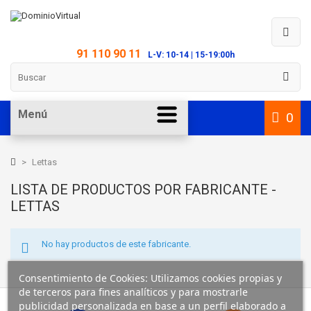
91 110 90 11
L-V: 10-14 | 15-19:00h
Menú
0
>
Lettas
LISTA DE PRODUCTOS POR FABRICANTE -
LETTAS
No hay productos de este fabricante.
Consentimiento de Cookies: Utilizamos cookies propias y
de terceros para fines analíticos y para mostrarle
publicidad personalizada en base a un perfil elaborado a