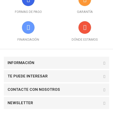
FORMAS DE PAGO
GARANTÍA
FINANCIACIÓN
DÓNDE ESTAMOS
INFORMACIÓN
TE PUEDE INTERESAR
CONTACTE CON NOSOTROS
NEWSLETTER