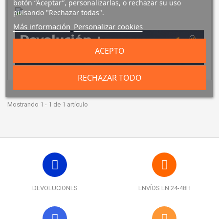
botón “Aceptar”, personalizarlas, o rechazar su uso
pulsando "Rechazar todas".
Más información
Personalizar cookies
ACEPTO
RECHAZAR TODO
Mostrando 1 - 1 de 1 artículo
DEVOLUCIONES
ENVÍOS EN 24-48H