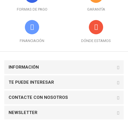
FORMAS DE PAGO
GARANTÍA
FINANCIACIÓN
DÓNDE ESTAMOS
INFORMACIÓN
TE PUEDE INTERESAR
CONTACTE CON NOSOTROS
NEWSLETTER