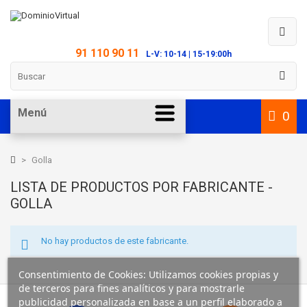
91 110 90 11
L-V: 10-14 | 15-19:00h
Menú
0
>
Golla
LISTA DE PRODUCTOS POR FABRICANTE -
GOLLA
No hay productos de este fabricante.
Consentimiento de Cookies: Utilizamos cookies propias y
de terceros para fines analíticos y para mostrarle
publicidad personalizada en base a un perfil elaborado a