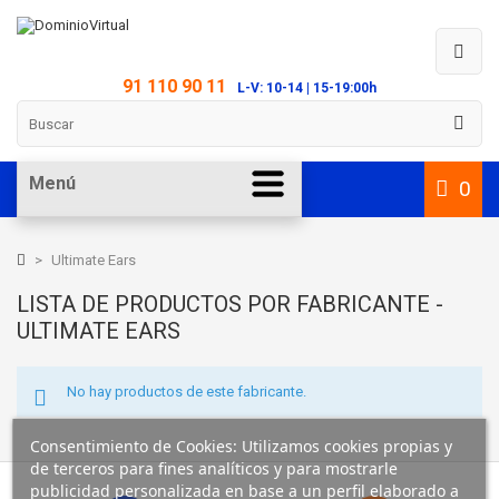
91 110 90 11
L-V: 10-14 | 15-19:00h
Menú
0
>
Ultimate Ears
LISTA DE PRODUCTOS POR FABRICANTE -
ULTIMATE EARS
No hay productos de este fabricante.
Consentimiento de Cookies: Utilizamos cookies propias y
de terceros para fines analíticos y para mostrarle
publicidad personalizada en base a un perfil elaborado a