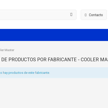
Contacto
ler Master
A DE PRODUCTOS POR FABRICANTE - COOLER M
o hay productos de este fabricante.