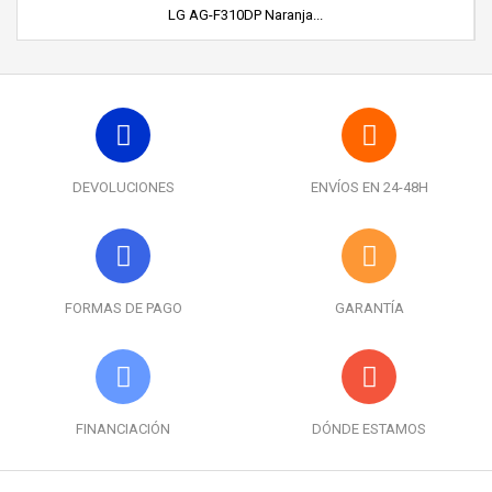
LG AG-F310DP Naranja...
DEVOLUCIONES
ENVÍOS EN 24-48H
FORMAS DE PAGO
GARANTÍA
FINANCIACIÓN
DÓNDE ESTAMOS