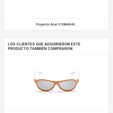
Proyector Acer S1386WHN...
LOS CLIENTES QUE ADQUIRIERON ESTE
PRODUCTO TAMBIÉN COMPRARON: