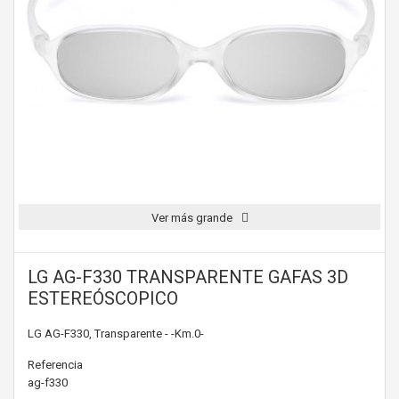
Ver más grande
LG AG-F330 TRANSPARENTE GAFAS 3D
ESTEREÓSCOPICO
LG AG-F330, Transparente - -Km.0-
Referencia
ag-f330