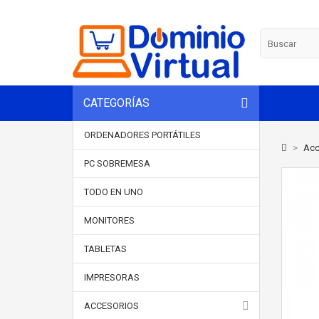
CATEGORÍAS
ORDENADORES PORTÁTILES
>
Acc
PC SOBREMESA
TODO EN UNO
MONITORES
TABLETAS
IMPRESORAS
ACCESORIOS