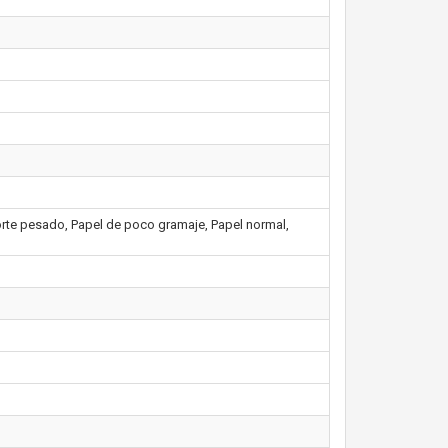
rte pesado, Papel de poco gramaje, Papel normal,