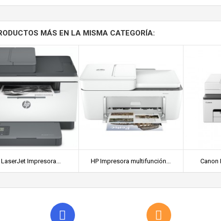
RODUCTOS MÁS EN LA MISMA CATEGORÍA:
 LaserJet Impresora...
HP Impresora multifunción...
Canon 