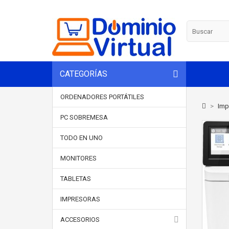
CATEGORÍAS
ORDENADORES PORTÁTILES
>
Imp
PC SOBREMESA
TODO EN UNO
MONITORES
TABLETAS
IMPRESORAS
ACCESORIOS