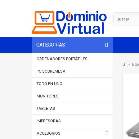
CATEGORÍAS
ORDENADORES PORTÁTILES
>
Bat
PC SOBREMESA
TODO EN UNO
MONITORES
TABLETAS
IMPRESORAS
ACCESORIOS