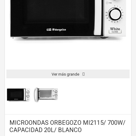
Ver más grande
MICROONDAS ORBEGOZO MI2115/ 700W/
CAPACIDAD 20L/ BLANCO