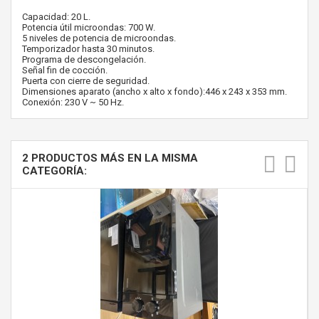
Capacidad: 20 L.
Potencia útil microondas: 700 W.
5 niveles de potencia de microondas.
Temporizador hasta 30 minutos.
Programa de descongelación.
Señal fin de cocción.
Puerta con cierre de seguridad.
Dimensiones aparato (ancho x alto x fondo):446 x 243 x 353 mm.
Conexión: 230 V ~ 50 Hz.
2 PRODUCTOS MÁS EN LA MISMA
CATEGORÍA: