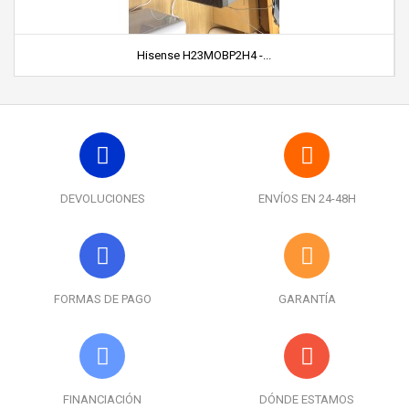
Hisense H23MOBP2H4 -...
DEVOLUCIONES
ENVÍOS EN 24-48H
FORMAS DE PAGO
GARANTÍA
FINANCIACIÓN
DÓNDE ESTAMOS