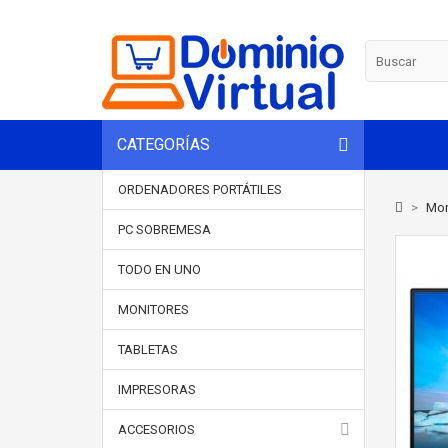
CATEGORÍAS
ORDENADORES PORTÁTILES
>
Mon
PC SOBREMESA
TODO EN UNO
MONITORES
TABLETAS
IMPRESORAS
ACCESORIOS