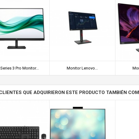
Series 3 Pro Monitor...
Monitor Lenovo...
Mon
CLIENTES QUE ADQUIRIERON ESTE PRODUCTO TAMBIÉN CO