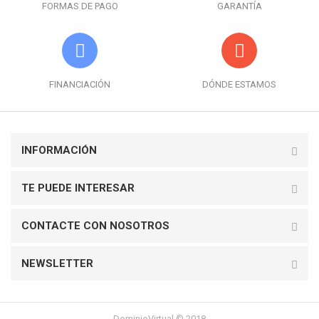
FORMAS DE PAGO
GARANTÍA
FINANCIACIÓN
DÓNDE ESTAMOS
INFORMACIÓN
TE PUEDE INTERESAR
CONTACTE CON NOSOTROS
NEWSLETTER
DominioVirtual © 2018