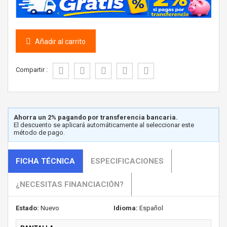
Añadir al carrito
Compartir :
Ahorra un 2% pagando por transferencia bancaria.
El descuento se aplicará automáticamente al seleccionar este
método de pago.
FICHA TÉCNICA
ESPECIFICACIONES
¿NECESITAS FINANCIACIÓN?
Estado:
Nuevo
Idioma:
Español