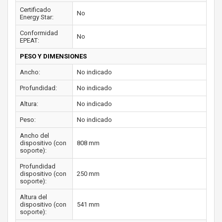
Certificado
No
Energy Star:
Conformidad
No
EPEAT:
PESO Y DIMENSIONES
Ancho:
No indicado
Profundidad:
No indicado
Altura:
No indicado
Peso:
No indicado
Ancho del
dispositivo (con
808 mm
soporte):
Profundidad
dispositivo (con
250 mm
soporte):
Altura del
dispositivo (con
541 mm
soporte):