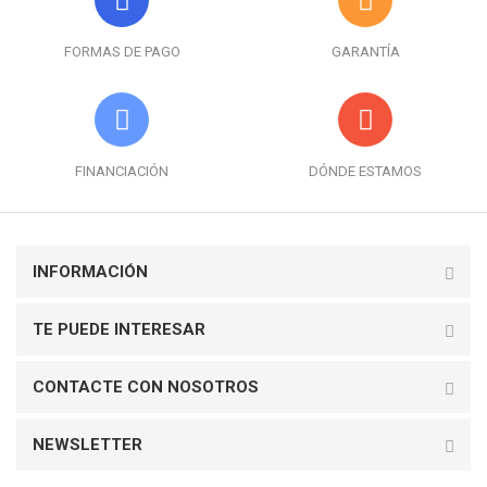
FORMAS DE PAGO
GARANTÍA
FINANCIACIÓN
DÓNDE ESTAMOS
INFORMACIÓN
TE PUEDE INTERESAR
CONTACTE CON NOSOTROS
NEWSLETTER