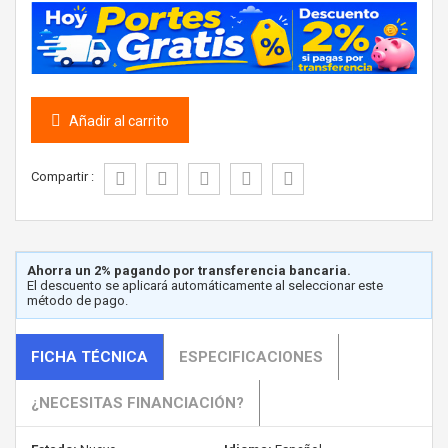
Añadir al carrito
Compartir :
Ahorra un 2% pagando por transferencia bancaria.
El descuento se aplicará automáticamente al seleccionar este
método de pago.
FICHA TÉCNICA
ESPECIFICACIONES
¿NECESITAS FINANCIACIÓN?