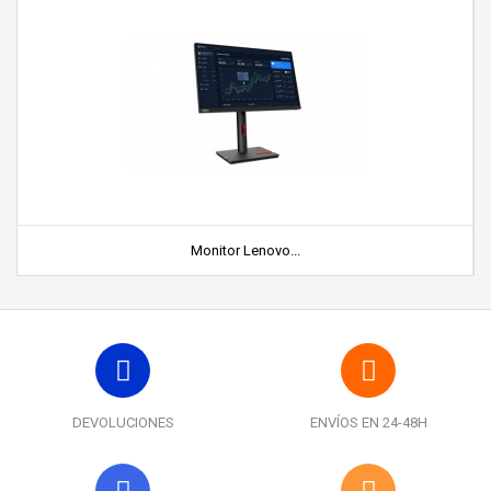
Monitor Lenovo...
DEVOLUCIONES
ENVÍOS EN 24-48H