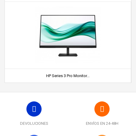
HP Series 3 Pro Monitor...
DEVOLUCIONES
ENVÍOS EN 24-48H