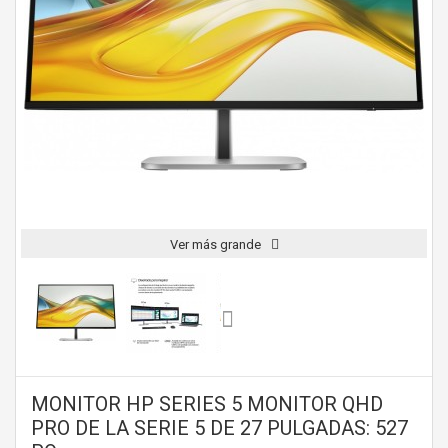
Ver más grande
MONITOR HP SERIES 5 MONITOR QHD
PRO DE LA SERIE 5 DE 27 PULGADAS: 527