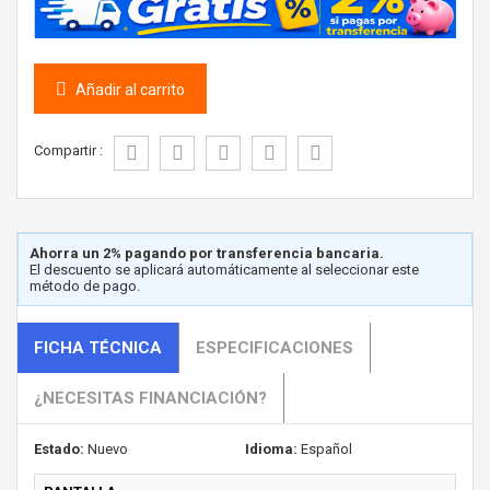
Añadir al carrito
Compartir :
Ahorra un 2% pagando por transferencia bancaria.
El descuento se aplicará automáticamente al seleccionar este
método de pago.
FICHA TÉCNICA
ESPECIFICACIONES
¿NECESITAS FINANCIACIÓN?
Estado:
Nuevo
Idioma:
Español