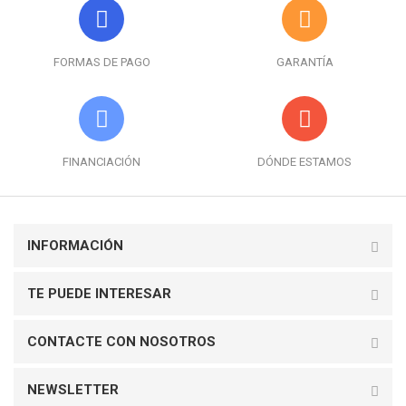
FORMAS DE PAGO
GARANTÍA
FINANCIACIÓN
DÓNDE ESTAMOS
INFORMACIÓN
TE PUEDE INTERESAR
CONTACTE CON NOSOTROS
NEWSLETTER