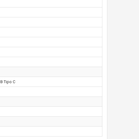
SB Tipo C