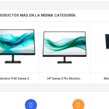
RODUCTOS MÁS EN LA MISMA CATEGORÍA:
Monitor FHD Series 3...
HP Series 3 Pro Monitor...
Mon