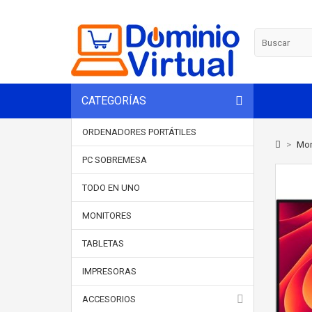
CATEGORÍAS
ORDENADORES PORTÁTILES
>
Mon
PC SOBREMESA
TODO EN UNO
MONITORES
TABLETAS
IMPRESORAS
ACCESORIOS