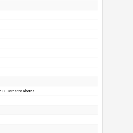
 B, Corriente alterna