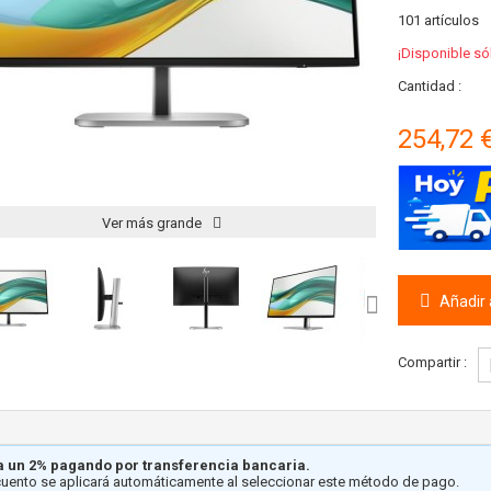
101
artículos
¡Disponible só
Cantidad :
254,72 
Ver más grande
Añadir a
Compartir :
 un 2% pagando por transferencia bancaria.
cuento se aplicará automáticamente al seleccionar este método de pago.