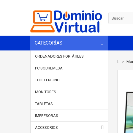
CATEGORÍAS
ORDENADORES PORTÁTILES
>
Mon
PC SOBREMESA
TODO EN UNO
MONITORES
TABLETAS
IMPRESORAS
ACCESORIOS