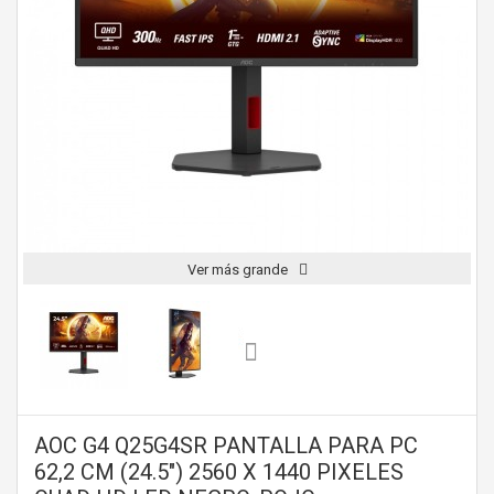
Ver más grande
AOC G4 Q25G4SR PANTALLA PARA PC
62,2 CM (24.5") 2560 X 1440 PIXELES