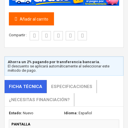
Añadir al carrito
Compartir :
Ahorra un 2% pagando por transferencia bancaria.
El descuento se aplicará automáticamente al seleccionar este
método de pago.
FICHA TÉCNICA
ESPECIFICACIONES
¿NECESITAS FINANCIACIÓN?
Estado:
Nuevo
Idioma:
Español
PANTALLA