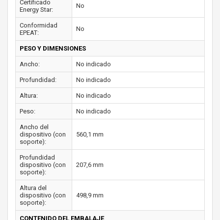
Certificado
No
Energy Star:
Conformidad
No
EPEAT:
PESO Y DIMENSIONES
Ancho:
No indicado
Profundidad:
No indicado
Altura:
No indicado
Peso:
No indicado
Ancho del
dispositivo (con
560,1 mm
soporte):
Profundidad
dispositivo (con
207,6 mm
soporte):
Altura del
dispositivo (con
498,9 mm
soporte):
CONTENIDO DEL EMBALAJE