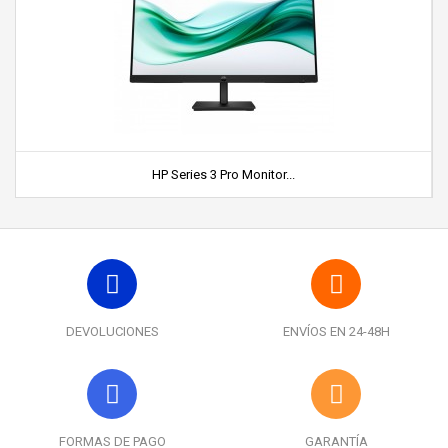
HP Series 3 Pro Monitor...
DEVOLUCIONES
ENVÍOS EN 24-48H
FORMAS DE PAGO
GARANTÍA