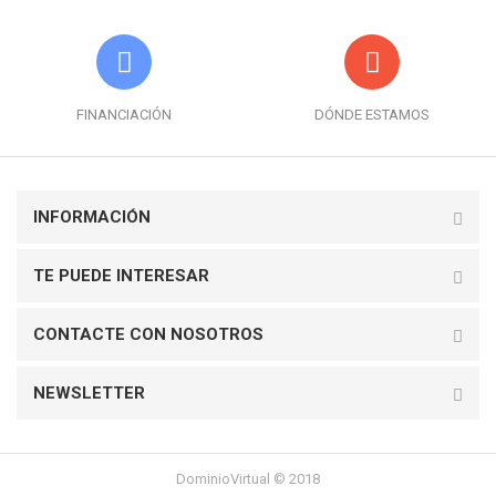
FINANCIACIÓN
DÓNDE ESTAMOS
INFORMACIÓN
TE PUEDE INTERESAR
CONTACTE CON NOSOTROS
NEWSLETTER
DominioVirtual © 2018