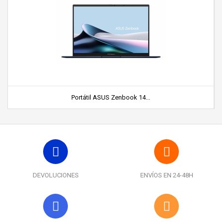
Portátil ASUS Zenbook 14...
DEVOLUCIONES
ENVÍOS EN 24-48H