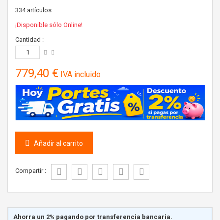
334
artículos
¡Disponible sólo Online!
Cantidad :
779,40 €
IVA incluido
Añadir al carrito
Compartir :
Ahorra un 2% pagando por transferencia bancaria.