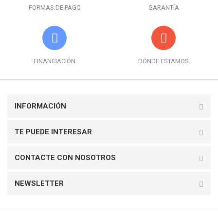
FORMAS DE PAGO
GARANTÍA
FINANCIACIÓN
DÓNDE ESTAMOS
INFORMACIÓN
TE PUEDE INTERESAR
CONTACTE CON NOSOTROS
NEWSLETTER