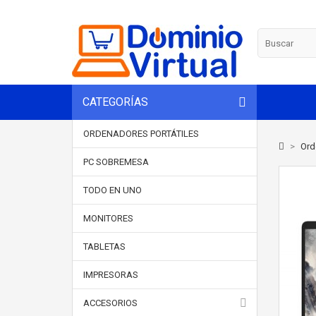
CATEGORÍAS
ORDENADORES PORTÁTILES
>
Ord
PC SOBREMESA
TODO EN UNO
MONITORES
TABLETAS
IMPRESORAS
ACCESORIOS