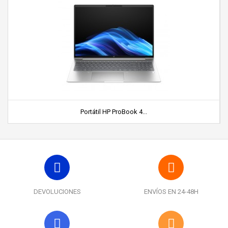
Portátil HP ProBook 4...
DEVOLUCIONES
ENVÍOS EN 24-48H