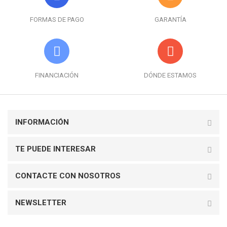
FORMAS DE PAGO
GARANTÍA
FINANCIACIÓN
DÓNDE ESTAMOS
INFORMACIÓN
TE PUEDE INTERESAR
CONTACTE CON NOSOTROS
NEWSLETTER