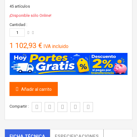
45
artículos
¡Disponible sólo Online!
Cantidad :
1 102,93 €
IVA incluido
Añadir al carrito
Compartir :
FICHA TÉCNICA
ESPECIFICACIONES