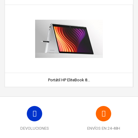
Portátil HP EliteBook 8...
DEVOLUCIONES
ENVÍOS EN 24-48H