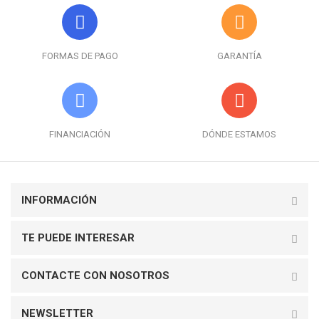
FORMAS DE PAGO
GARANTÍA
FINANCIACIÓN
DÓNDE ESTAMOS
INFORMACIÓN
TE PUEDE INTERESAR
CONTACTE CON NOSOTROS
NEWSLETTER