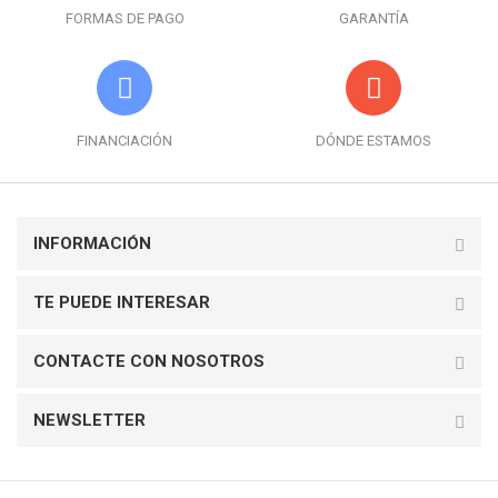
FORMAS DE PAGO
GARANTÍA
FINANCIACIÓN
DÓNDE ESTAMOS
INFORMACIÓN
TE PUEDE INTERESAR
CONTACTE CON NOSOTROS
NEWSLETTER