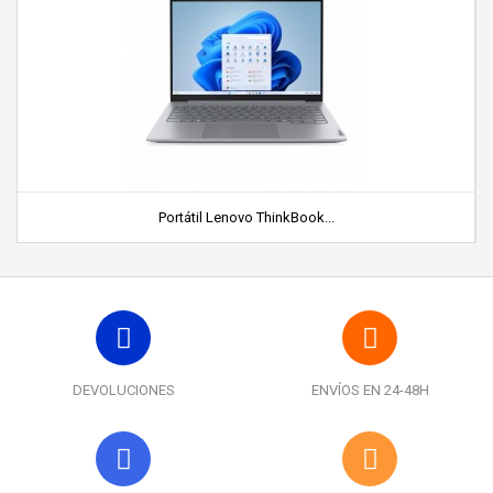
Portátil Lenovo ThinkBook...
DEVOLUCIONES
ENVÍOS EN 24-48H