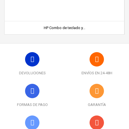
HP Combo de teclado y...
DEVOLUCIONES
ENVÍOS EN 24-48H
FORMAS DE PAGO
GARANTÍA