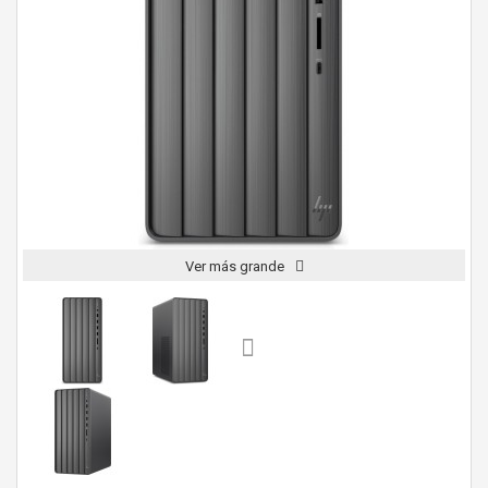
Ver más grande