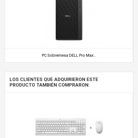
PC Sobremesa DELL Pro Max...
LOS CLIENTES QUE ADQUIRIERON ESTE
PRODUCTO TAMBIÉN COMPRARON: