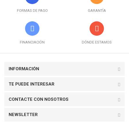
FORMAS DE PAGO
GARANTÍA
FINANCIACIÓN
DÓNDE ESTAMOS
INFORMACIÓN
TE PUEDE INTERESAR
CONTACTE CON NOSOTROS
NEWSLETTER