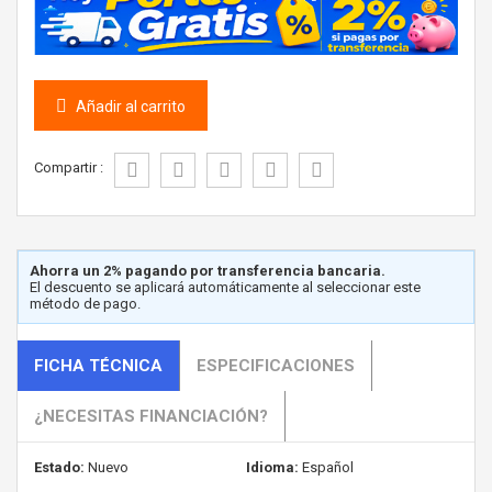
Añadir al carrito
Compartir :
Ahorra un 2% pagando por transferencia bancaria.
El descuento se aplicará automáticamente al seleccionar este
método de pago.
FICHA TÉCNICA
ESPECIFICACIONES
¿NECESITAS FINANCIACIÓN?
Estado:
Nuevo
Idioma:
Español