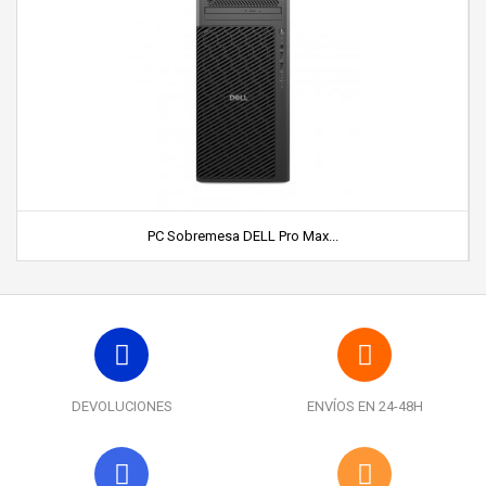
PC Sobremesa DELL Pro Max...
DEVOLUCIONES
ENVÍOS EN 24-48H