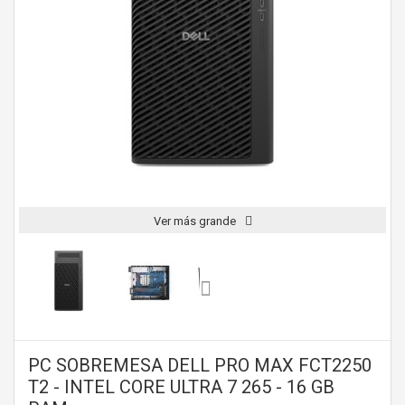
Ver más grande
PC SOBREMESA DELL PRO MAX FCT2250
T2 - INTEL CORE ULTRA 7 265 - 16 GB