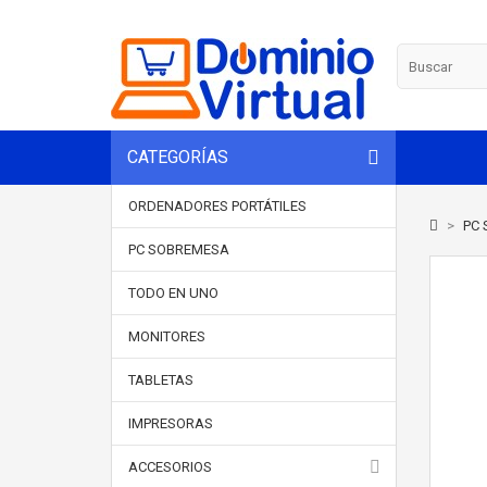
CATEGORÍAS
ORDENADORES PORTÁTILES
>
PC 
PC SOBREMESA
TODO EN UNO
MONITORES
TABLETAS
IMPRESORAS
ACCESORIOS