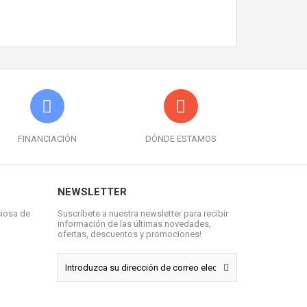
FINANCIACIÓN
DÓNDE ESTAMOS
NEWSLETTER
ciosa de
Suscríbete a nuestra newsletter para recibir
información de las últimas novedades,
ofertas, descuentos y promociones!