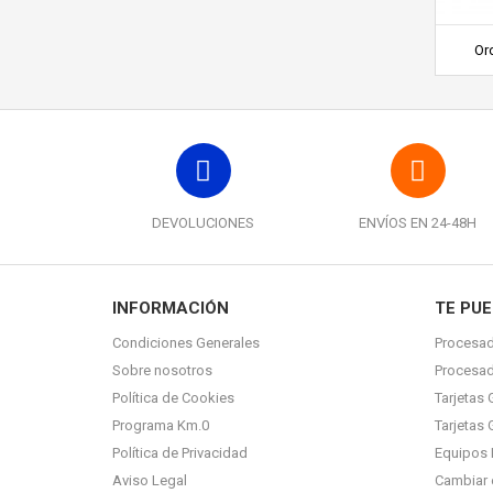
Or
DEVOLUCIONES
ENVÍOS EN 24-48H
INFORMACIÓN
TE PUE
Condiciones Generales
Procesad
Sobre nosotros
Procesa
Política de Cookies
Tarjetas 
Programa Km.0
Tarjetas 
Política de Privacidad
Equipos 
Aviso Legal
Cambiar 