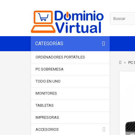
CATEGORÍAS
ORDENADORES PORTÁTILES
>
PC 
PC SOBREMESA
TODO EN UNO
MONITORES
TABLETAS
IMPRESORAS
ACCESORIOS