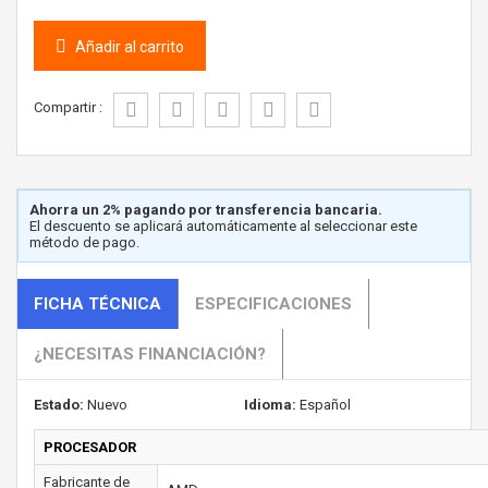
Añadir al carrito
Compartir :
Ahorra un 2% pagando por transferencia bancaria.
El descuento se aplicará automáticamente al seleccionar este
método de pago.
FICHA TÉCNICA
ESPECIFICACIONES
¿NECESITAS FINANCIACIÓN?
Estado:
Nuevo
Idioma:
Español
PROCESADOR
Fabricante de