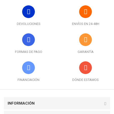
DEVOLUCIONES
ENVÍOS EN 24-48H
FORMAS DE PAGO
GARANTÍA
FINANCIACIÓN
DÓNDE ESTAMOS
INFORMACIÓN