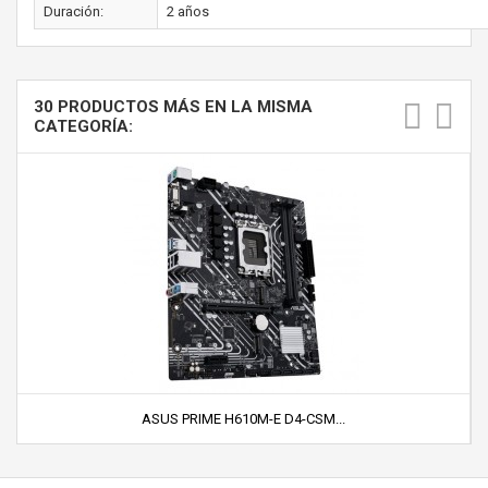
Duración:
2 años
30 PRODUCTOS MÁS EN LA MISMA
CATEGORÍA:
ASUS PRIME H610M-E D4-CSM...