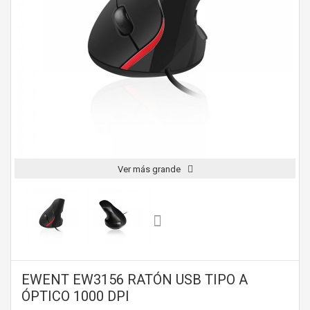
Ver más grande
EWENT EW3156 RATÓN USB TIPO A
ÓPTICO 1000 DPI