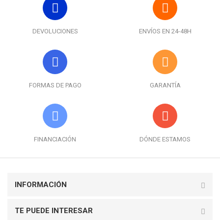
DEVOLUCIONES
ENVÍOS EN 24-48H
FORMAS DE PAGO
GARANTÍA
FINANCIACIÓN
DÓNDE ESTAMOS
INFORMACIÓN
TE PUEDE INTERESAR