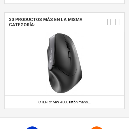
30 PRODUCTOS MÁS EN LA MISMA
CATEGORÍA:
CHERRY MW 4500 ratón mano...