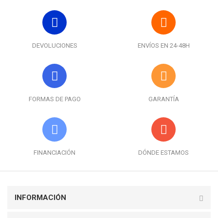
DEVOLUCIONES
ENVÍOS EN 24-48H
FORMAS DE PAGO
GARANTÍA
FINANCIACIÓN
DÓNDE ESTAMOS
INFORMACIÓN