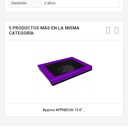
Duración:
2 años
5 PRODUCTOS MÁS EN LA MISMA
CATEGORÍA:
Approx APPNBC06 15.6"...