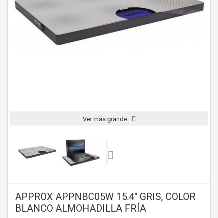
Ver más grande
APPROX APPNBC05W 15.4" GRIS, COLOR
BLANCO ALMOHADILLA FRÍA