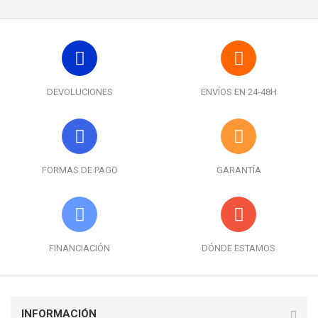
DEVOLUCIONES
ENVÍOS EN 24-48H
FORMAS DE PAGO
GARANTÍA
FINANCIACIÓN
DÓNDE ESTAMOS
INFORMACIÓN