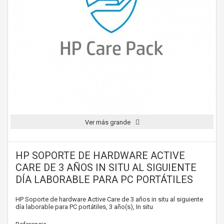
Ver más grande
HP SOPORTE DE HARDWARE ACTIVE
CARE DE 3 AÑOS IN SITU AL SIGUIENTE
DÍA LABORABLE PARA PC PORTÁTILES
HP Soporte de hardware Active Care de 3 años in situ al siguiente
día laborable para PC portátiles, 3 año(s), In situ