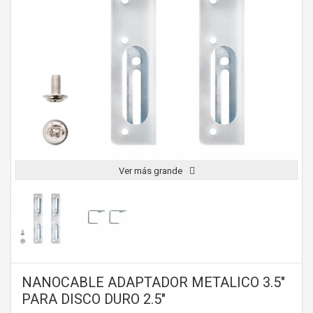
Ver más grande
NANOCABLE ADAPTADOR METALICO 3.5"
PARA DISCO DURO 2.5"