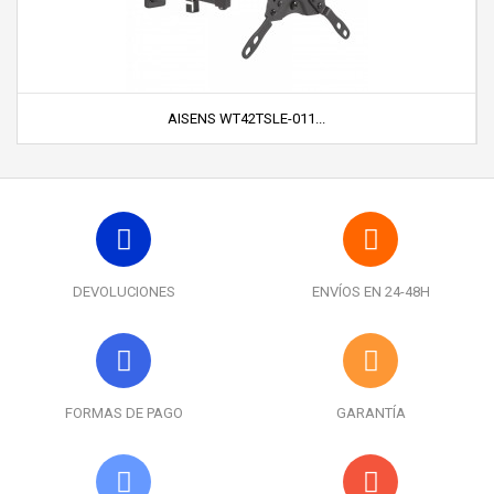
AISENS WT42TSLE-011...
DEVOLUCIONES
ENVÍOS EN 24-48H
FORMAS DE PAGO
GARANTÍA