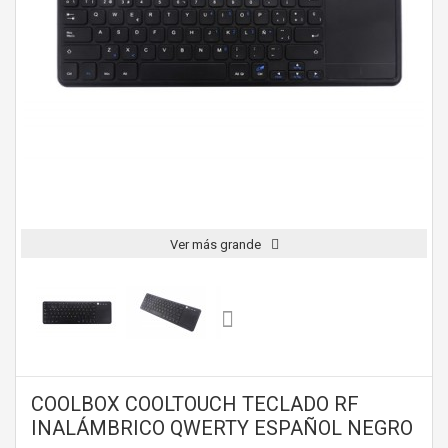
Ver más grande
COOLBOX COOLTOUCH TECLADO RF
INALÁMBRICO QWERTY ESPAÑOL NEGRO