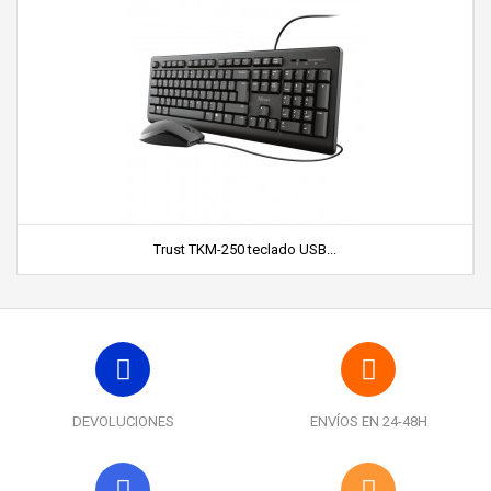
Trust TKM-250 teclado USB...
DEVOLUCIONES
ENVÍOS EN 24-48H