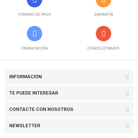
FORMAS DE PAGO
GARANTÍA
FINANCIACIÓN
DÓNDE ESTAMOS
INFORMACIÓN
TE PUEDE INTERESAR
CONTACTE CON NOSOTROS
NEWSLETTER