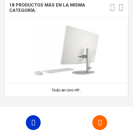
18 PRODUCTOS MÁS EN LA MISMA
CATEGORÍA:
Todo en Uno HP...