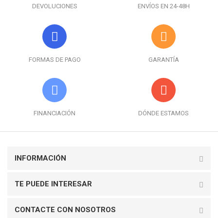
DEVOLUCIONES
ENVÍOS EN 24-48H
FORMAS DE PAGO
GARANTÍA
FINANCIACIÓN
DÓNDE ESTAMOS
INFORMACIÓN
TE PUEDE INTERESAR
CONTACTE CON NOSOTROS