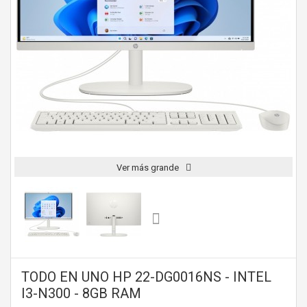
Ver más grande
TODO EN UNO HP 22-DG0016NS - INTEL
I3-N300 - 8GB RAM