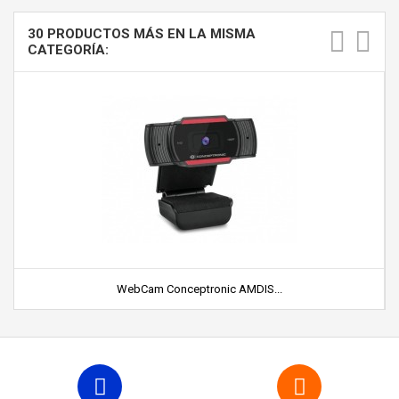
30 PRODUCTOS MÁS EN LA MISMA
CATEGORÍA:
WebCam Conceptronic AMDIS...