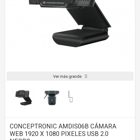
Ver más grande
CONCEPTRONIC AMDIS06B CÁMARA
WEB 1920 X 1080 PIXELES USB 2.0