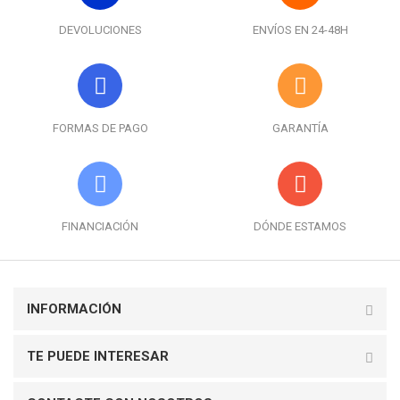
DEVOLUCIONES
ENVÍOS EN 24-48H
FORMAS DE PAGO
GARANTÍA
FINANCIACIÓN
DÓNDE ESTAMOS
INFORMACIÓN
TE PUEDE INTERESAR