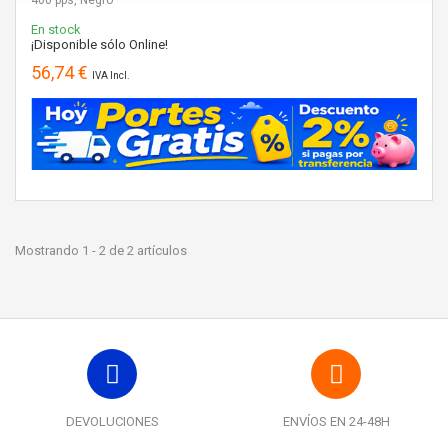
En stock
¡Disponible sólo Online!
56,74 €
IVA Incl.
Mostrando 1 - 2 de 2 artículos
DEVOLUCIONES
ENVÍOS EN 24-48H