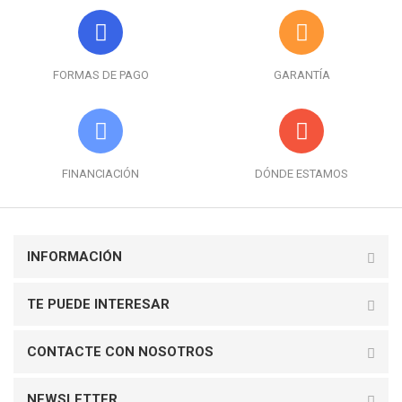
FORMAS DE PAGO
GARANTÍA
FINANCIACIÓN
DÓNDE ESTAMOS
INFORMACIÓN
TE PUEDE INTERESAR
CONTACTE CON NOSOTROS
NEWSLETTER