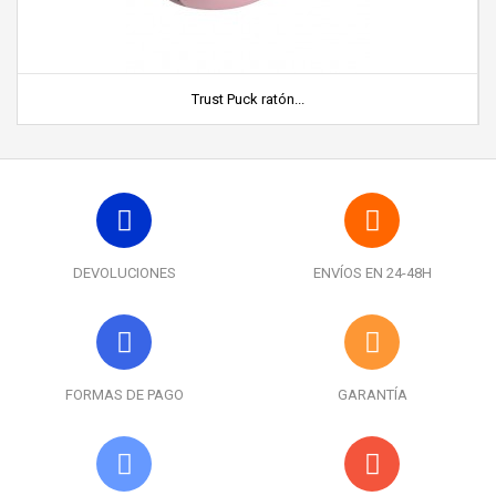
Trust Puck ratón...
DEVOLUCIONES
ENVÍOS EN 24-48H
FORMAS DE PAGO
GARANTÍA