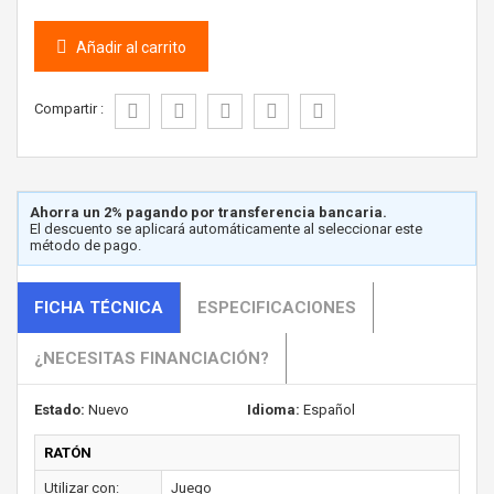
Añadir al carrito
Compartir :
Ahorra un 2% pagando por transferencia bancaria.
El descuento se aplicará automáticamente al seleccionar este
método de pago.
FICHA TÉCNICA
ESPECIFICACIONES
¿NECESITAS FINANCIACIÓN?
Estado:
Nuevo
Idioma:
Español
RATÓN
Utilizar con:
Juego