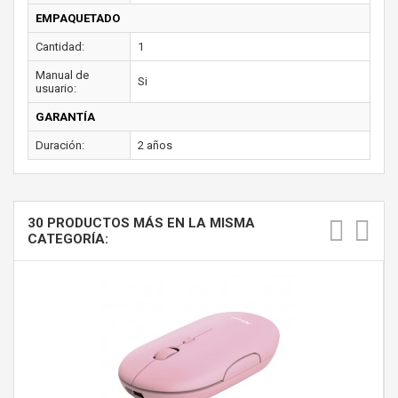
EMPAQUETADO
Cantidad:
1
Manual de
Si
usuario:
GARANTÍA
Duración:
2 años
30 PRODUCTOS MÁS EN LA MISMA
CATEGORÍA: