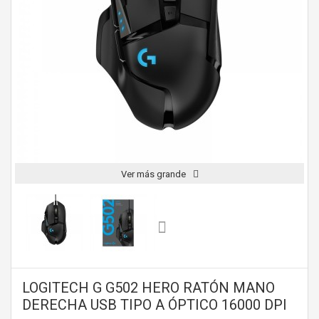
Ver más grande
LOGITECH G G502 HERO RATÓN MANO
DERECHA USB TIPO A ÓPTICO 16000 DPI