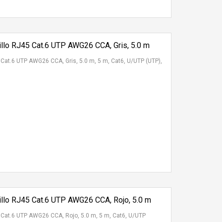
llo RJ45 Cat.6 UTP AWG26 CCA, Gris, 5.0 m
 Cat.6 UTP AWG26 CCA, Gris, 5.0 m, 5 m, Cat6, U/UTP (UTP),
llo RJ45 Cat.6 UTP AWG26 CCA, Rojo, 5.0 m
 Cat.6 UTP AWG26 CCA, Rojo, 5.0 m, 5 m, Cat6, U/UTP