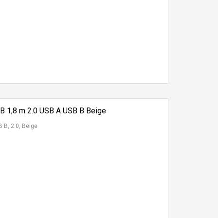
 1,8 m 2.0 USB A USB B Beige
 B, 2.0, Beige