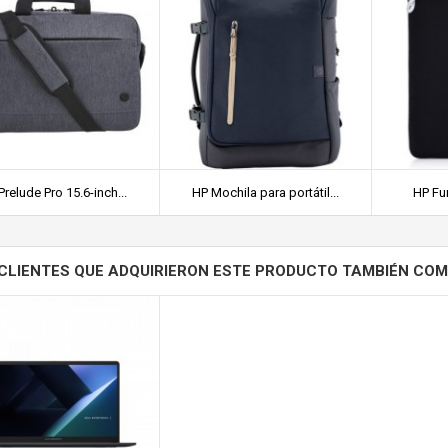
Prelude Pro 15.6-inch...
HP Mochila para portátil...
HP Fun
CLIENTES QUE ADQUIRIERON ESTE PRODUCTO TAMBIÉN CO