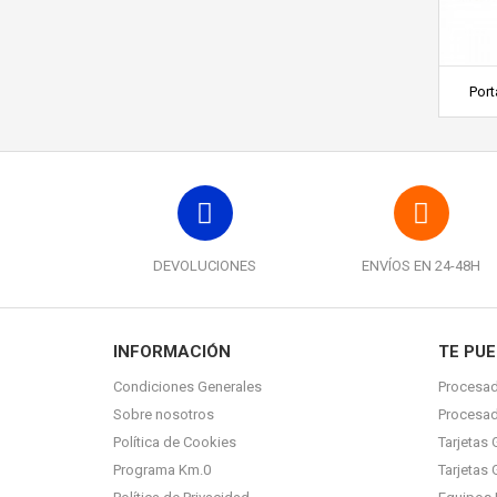
Port
DEVOLUCIONES
ENVÍOS EN 24-48H
INFORMACIÓN
TE PUE
Condiciones Generales
Procesad
Sobre nosotros
Procesa
Política de Cookies
Tarjetas 
Programa Km.0
Tarjetas 