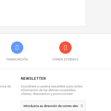
FINANCIACIÓN
DÓNDE ESTAMOS
NEWSLETTER
ciosa de
Suscríbete a nuestra newsletter para recibir
información de las últimas novedades,
ofertas, descuentos y promociones!