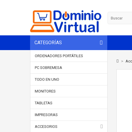
CATEGORÍAS
ORDENADORES PORTÁTILES
>
Acc
PC SOBREMESA
TODO EN UNO
MONITORES
TABLETAS
IMPRESORAS
ACCESORIOS