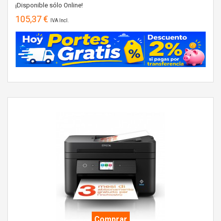
¡Disponible sólo Online!
105,37 €
IVA Incl.
Comprar