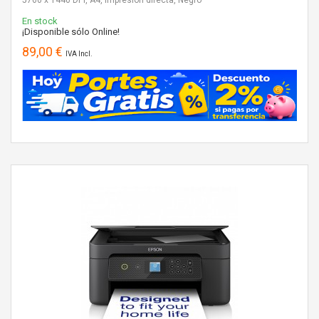
En stock
¡Disponible sólo Online!
89,00 €
IVA Incl.