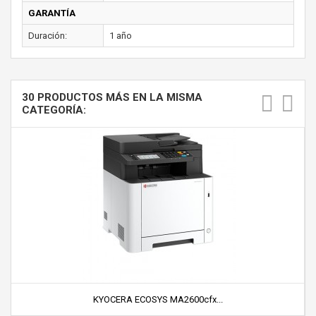
GARANTÍA
Duración:
1 año
30 PRODUCTOS MÁS EN LA MISMA
CATEGORÍA:
KYOCERA ECOSYS MA2600cfx...