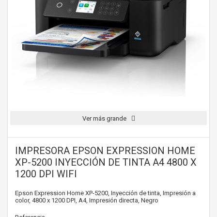
Ver más grande
IMPRESORA EPSON EXPRESSION HOME
XP-5200 INYECCIÓN DE TINTA A4 4800 X
1200 DPI WIFI
Epson Expression Home XP-5200, Inyección de tinta, Impresión a
color, 4800 x 1200 DPI, A4, Impresión directa, Negro