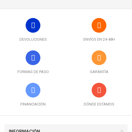
DEVOLUCIONES
ENVÍOS EN 24-48H
FORMAS DE PAGO
GARANTÍA
FINANCIACIÓN
DÓNDE ESTAMOS
INFORMACIÓN